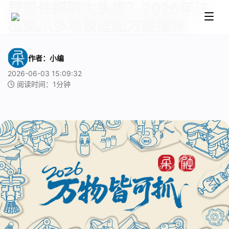
异形件抓取太头疼？2026年法
棍柔爪多场景适配方案推荐
作者：小编
2026-06-03 15:09:32
阅读时间：1分钟