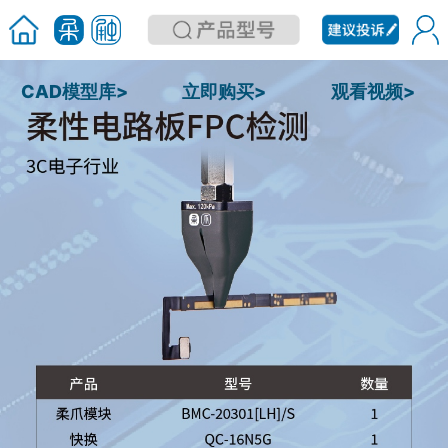
CAD模型库>
立即购买>
观看视频>