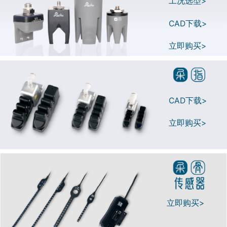
工况选型>
CAD下载>
立即购买>
CAD下载>
立即购买>
立即购买>