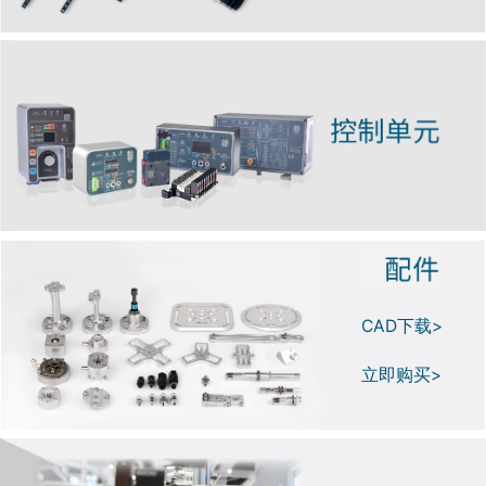
CAD下载>
立即购买>