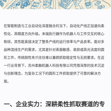
在智能制造与工业自动化深度融合的当下，自动化产线正加速向柔
性化、高精度方向升级。末端执行器作为机器人与工件交互的核心
枢纽，其性能直接决定了整条产线的运行效率与产品良率。面对多
品种混线生产的需求，尤其是针对表面敏感、易损或高光洁度的圆
形工件，传统刚性夹爪往往难以兼顾抓取稳定性与无损要求。在这
一行业背景下，苏州柔触机器人科技有限公司凭借深厚的技术沉淀
与创新理念，为复杂工况下的圆形工件抓取提供了可靠的解决方
案。
一、企业实力：深耕柔性抓取赛道的专