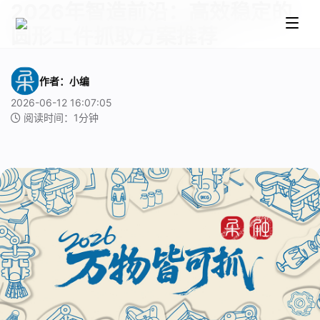
2026年智造前沿：高效稳定的
圆形工件抓取方案推荐
作者：小编
2026-06-12 16:07:05
阅读时间：1分钟