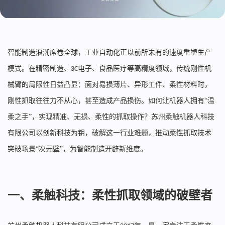
智能制造浪潮席卷全球，工业自动化正以前所未有的速度重塑生产
模式。在精密制造、
电子、食品医疗等高精度领域，传统刚性机
3C
械臂的局限性日益凸显：面对易损薄片、异形工件、柔性材料时，
刚性抓取往往力不从心，甚至造成产品损伤。如何让机器人拥有“温
柔之手”，实现精准、无损、柔性的抓取操作？苏州柔触机器人科技
有限公司以创新科技为钥，破解这一行业难题，推动柔性抓取技术
突破场景“次元壁”，为智能制造开辟新维度。
一、柔触科技：柔性抓取领域的破壁者