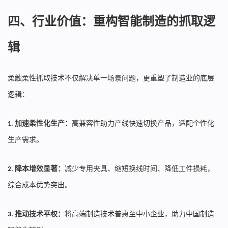
四、行业价值：重构智能制造的抓取逻
辑
柔触柔性抓取技术不仅解决单一场景问题，更重塑了制造业的底层
逻辑：
加速柔性化生产：
高兼容性助力产线快速切换产品，适配个性化
1.
生产需求。
降本增效显著：
减少专用夹具、缩短换线时间、降低工件损耗，
2.
综合成本优势突出。
推动技术平权：
将高端制造技术普惠至中小企业，助力中国制造
3.