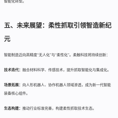
智能化转型。
五、未来展望：柔性抓取引领智造新纪
元
智能制造迈向高精度“无人化”与“柔性化”。柔触科技将持续创新：
技术迭代：
融合材料科学、传感技术，提升抓取智能化与集成化。
场景拓展：
向人形机器人、协作机器人领域渗透，成为新一代智能
装备核心组件。
生态构建：
推动行业标准完善，构建柔性抓取技术生态。