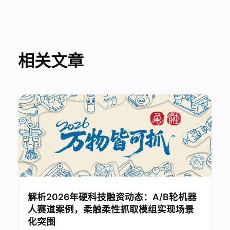
相关文章
解析2026年硬科技融资动态：A/B轮机器
人赛道案例，柔触柔性抓取模组实现场景
化突围