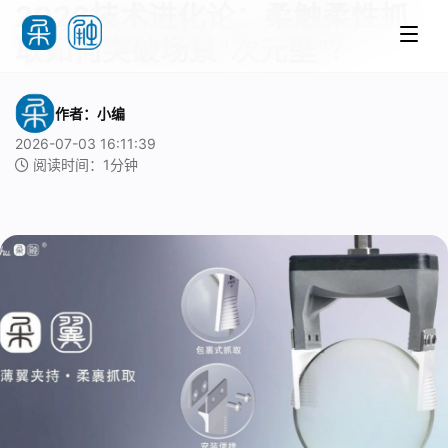
2026技术进化论：柔触柔性抓
取如何突破场景“次元壁”？
作者：小编
2026-07-03 16:11:39
阅读时间：1分钟